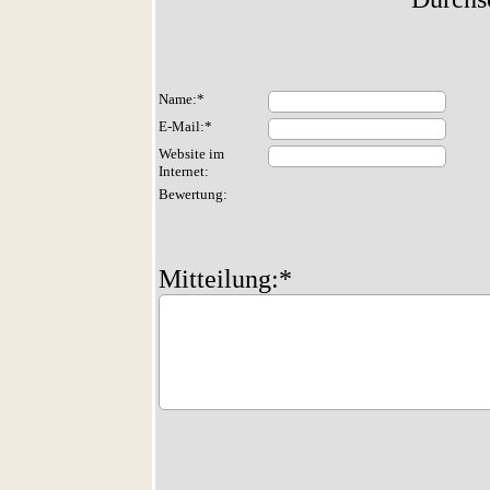
Name:*
E-Mail:*
Website im
Internet:
Bewertung:
Mitteilung:*