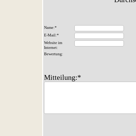
Name:*
E-Mail:*
Website im
Internet:
Bewertung:
Mitteilung:*