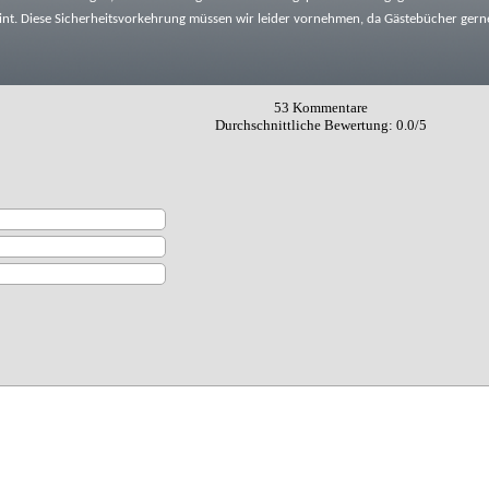
int. Diese Sicherheitsvorkehrung müssen wir leider vornehmen, da Gästebücher gern
53
Kommentare
Durchschnittliche Bewertung:
0.0
/
5